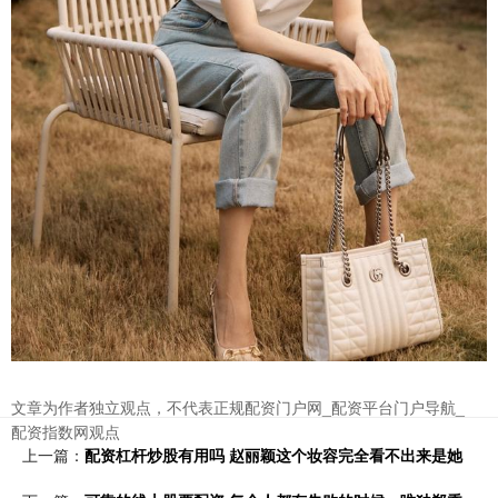
文章为作者独立观点，不代表正规配资门户网_配资平台门户导航_
配资指数网观点
上一篇：
配资杠杆炒股有用吗 赵丽颖这个妆容完全看不出来是她 ​​​