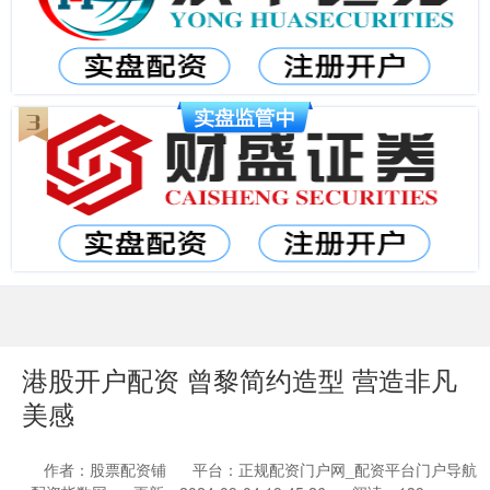
港股开户配资 曾黎简约造型 营造非凡
美感
作者：股票配资铺
平台：正规配资门户网_配资平台门户导航