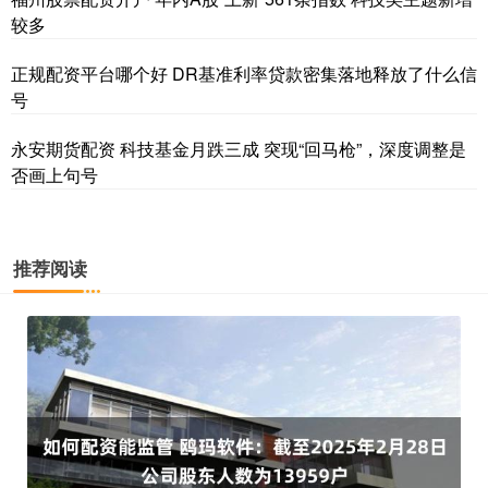
较多
正规配资平台哪个好 DR基准利率贷款密集落地释放了什么信
号
永安期货配资 科技基金月跌三成 突现“回马枪”，深度调整是
否画上句号
推荐阅读